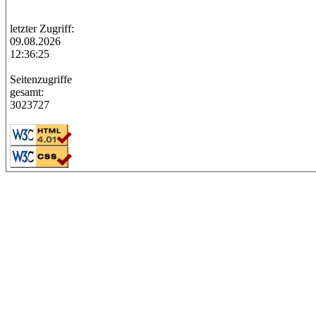
letzter Zugriff:
09.08.2026
12:36:25
Seitenzugriffe
gesamt:
3023727