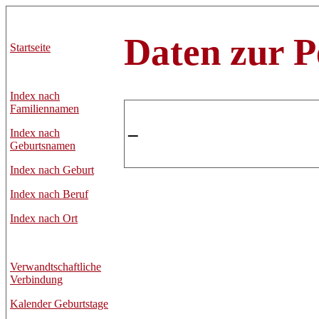
Daten zur P
Startseite
Index nach
Familiennamen
–
Index nach
Geburtsnamen
Index nach Geburt
Index nach Beruf
Index nach Ort
Verwandtschaftliche
Verbindung
Kalender Geburtstage