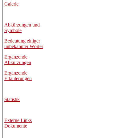
Galerie
Abkürzungen und
Symbole
Bedeutung einiger
unbekannter Wörter
Ergänzende
Abkürzungen
Ergänzende
Erläuterungen
Statistik
Externe Links
Dokumente