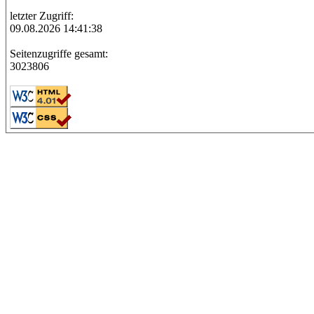
letzter Zugriff:
09.08.2026 14:41:38
Seitenzugriffe gesamt:
3023806