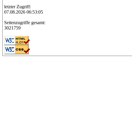
letzter Zugriff:
07.08.2026 06:53:05
Seitenzugriffe gesamt:
3021759