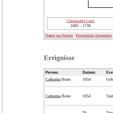
Christophel
Lintz
1682 – 1738
Daten zur Person
Persönliche Ereignisse
Ereignisse
Person:
Datum:
Ere
Catharina
Bonn
1654
Geb
Catharina
Bonn
1654
Tau
Di
Tra