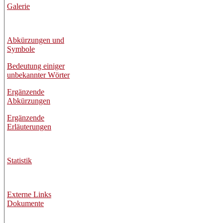
Galerie
Abkürzungen und
Symbole
Bedeutung einiger
unbekannter Wörter
Ergänzende
Abkürzungen
Ergänzende
Erläuterungen
Statistik
Externe Links
Dokumente