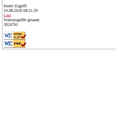
letzter Zugriff:
10.08.2026 08:21:29
Linz
Seitenzugriffe gesamt:
3024761