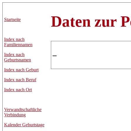
Daten zur P
Startseite
Index nach
Familiennamen
–
Index nach
Geburtsnamen
Index nach Geburt
Index nach Beruf
Index nach Ort
Verwandtschaftliche
Verbindung
Kalender Geburtstage