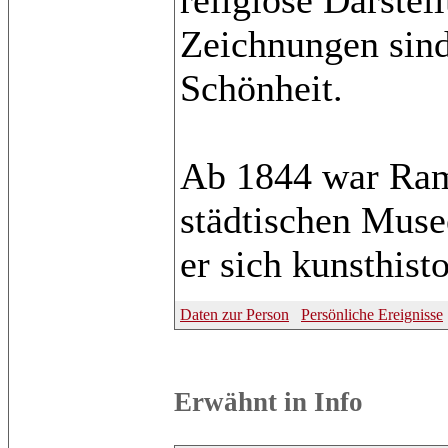
Zeichnungen sind
Schönheit.
Ab 1844 war Ram
städtischen Muse
er sich kunsthist
Daten zur Person
Persönliche Ereignisse
Erwähnt in Info