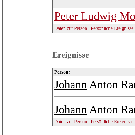
Peter
Ludwig Mo
Daten zur Person
Persönliche Ereignisse
Ereignisse
Person:
Johann
Anton R
Johann
Anton R
Daten zur Person
Persönliche Ereignisse