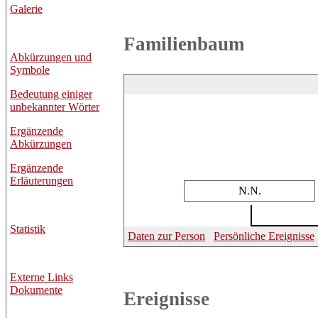
Galerie
Familienbaum
Abkürzungen und
Symbole
Bedeutung einiger
unbekannter Wörter
Ergänzende
Abkürzungen
Ergänzende
Erläuterungen
N.N.
Statistik
Daten zur Person
Persönliche Ereignisse
Externe Links
Dokumente
Ereignisse