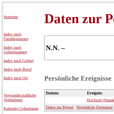
Daten zur P
Startseite
Index nach
Familiennamen
N.N. –
Index nach
Geburtsnamen
Index nach Geburt
Index nach Beruf
Persönliche Ereignisse
Index nach Ort
Datum:
Ereignis:
Verwandtschaftliche
Verbindung
Hochzeit (Stand
Daten zur Person
Persönliche Ereignisse
Kalender Geburtstage