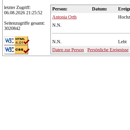
letzter Zugriff:
Person:
Datum:
Ereign
06.08.2026 21:25:52
Antonia
Orth
Hochze
Seitenzugriffe gesamt:
N.N.
3020842
N.N.
Lebt
Daten zur Person
Persönliche Ereignisse