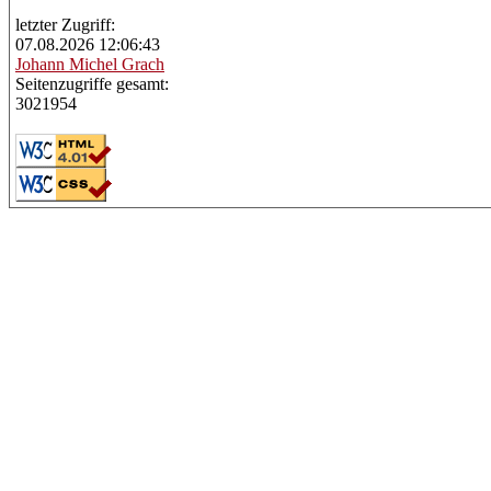
letzter Zugriff:
07.08.2026 12:06:43
Johann
Michel Grach
Seitenzugriffe gesamt:
3021954