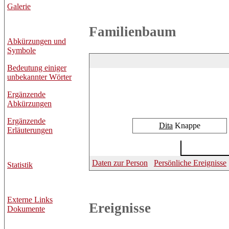
Galerie
Familienbaum
Abkürzungen und
Symbole
Bedeutung einiger
unbekannter Wörter
Ergänzende
Abkürzungen
Ergänzende
Dita
Knappe
Erläuterungen
Daten zur Person
Persönliche Ereignisse
Statistik
Externe Links
Ereignisse
Dokumente