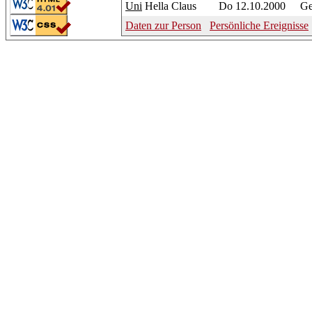
Uni
Hella Claus
Do 12.10.2000
Ge
Daten zur Person
Persönliche Ereignisse