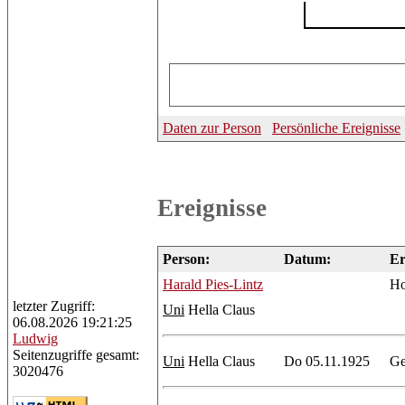
Daten zur Person
Persönliche Ereignisse
Ereignisse
Person:
Datum:
Er
Harald
Pies-Lintz
Ho
letzter Zugriff:
Uni
Hella Claus
06.08.2026 19:21:25
Ludwig
Seitenzugriffe gesamt:
Uni
Hella Claus
Do 05.11.1925
Ge
3020476