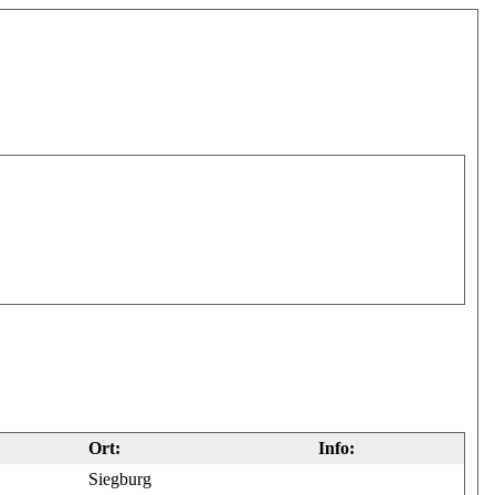
Ort:
Info:
Siegburg