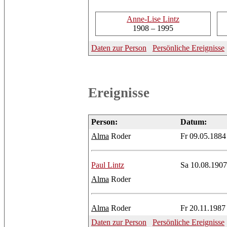
Anne-Lise
Lintz
1908 – 1995
Daten zur Person
Persönliche Ereignisse
Ereignisse
Person:
Datum:
Alma
Roder
Fr 09.05.1884
Paul
Lintz
Sa 10.08.1907
Alma
Roder
Alma
Roder
Fr 20.11.1987
Daten zur Person
Persönliche Ereignisse