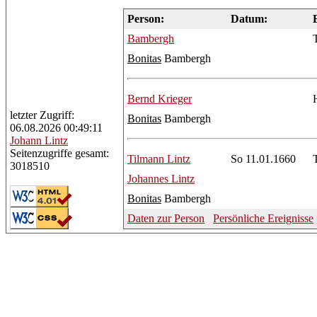
Person:
Datum:
Bambergh
Bonitas
Bambergh
Bernd
Krieger
letzter Zugriff:
Bonitas
Bambergh
06.08.2026 00:49:11
Johann
Lintz
Seitenzugriffe gesamt:
Tilmann
Lintz
So 11.01.1660
3018510
Johannes
Lintz
Bonitas
Bambergh
Daten zur Person
Persönliche Ereignisse