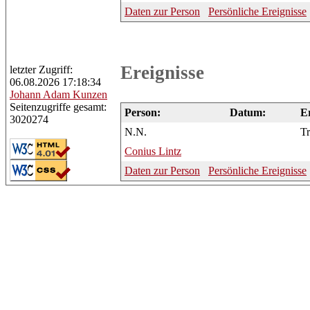
Daten zur Person
Persönliche Ereignisse
Ereignisse
letzter Zugriff:
06.08.2026 17:18:34
Johann
Adam Kunzen
Seitenzugriffe gesamt:
Person:
Datum:
Er
3020274
N.N.
Tr
Conius
Lintz
Daten zur Person
Persönliche Ereignisse