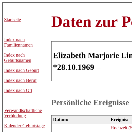
Daten zur P
Startseite
Index nach
Familiennamen
Elizabeth
Marjorie Lin
Index nach
Geburtsnamen
*28.10.1969 –
Index nach Geburt
Index nach Beruf
Index nach Ort
Persönliche Ereignisse
Verwandtschaftliche
Verbindung
Datum:
Ereignis:
Kalender Geburtstage
Hochzeit (